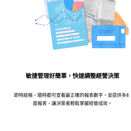
敏捷管理好簡單，快速調整經營決策
即時結帳，隨時都可查看最正確的報表數字，並提供多維
度報表，讓決策者輕鬆掌握經營成效。