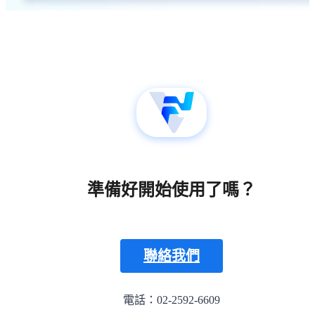
準備好開始使用了嗎？
聯絡我們
電話：02-2592-6609