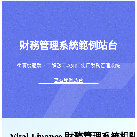
財務管理系統範例站台
從實機體驗，了解您可以如何使用財務管理系統
查看範例站台
Vital Finance 財務管理系統相