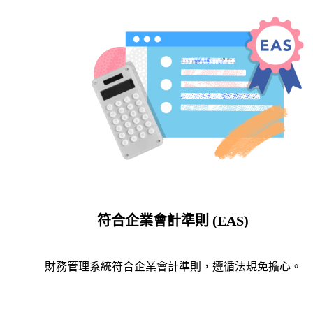
符合企業會計準則 (EAS)
財務管理系統符合企業會計準則，遵循法規免擔心。