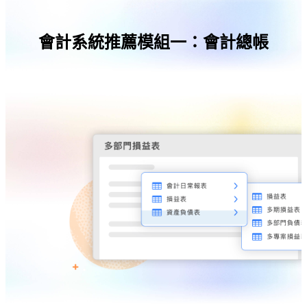
會計系統推薦模組一：會計總帳