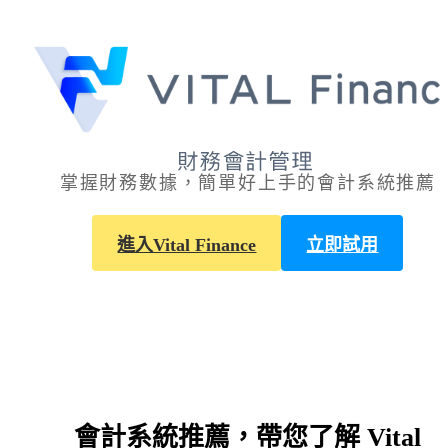
掌握財務數據，簡單好上手的會計系統推薦
進入Vital Finance
立即試用
會計系統推薦，帶您了解 Vital