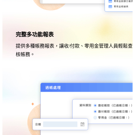
完整多功能報表
提供多種帳務報表，讓收/付款、零用金管理人員輕鬆查
核帳務。