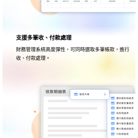
支援多筆收、付款處理
財務管理系統高度彈性，可同時選取多筆帳款，進行
收、付款處理。