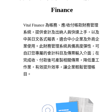
Finance
Vital Finance 為帳務、應/收付帳款財務管理
系統，提供會計及出納人員快速上手，以及
中英日文各式報表，適合中小企業及外商企
業使用。此財務管理系統具備高度彈性，可
自訂您專屬的會計科目及傳票輸入介面；在
完成收、付款後可產製相關傳票，降低重工
作業，有效提升效率，讓企業輕鬆管理帳
目。