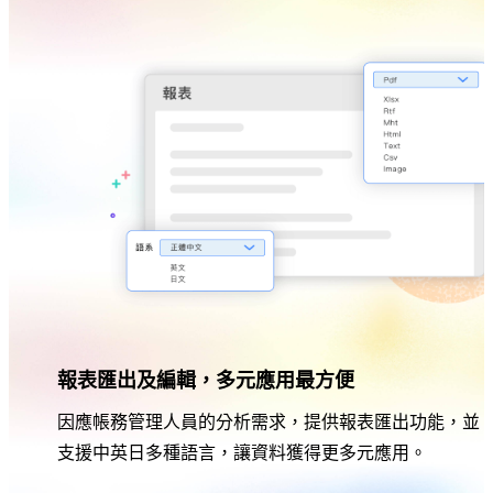
報表匯出及編輯，多元應用最方便
因應帳務管理人員的分析需求，提供報表匯出功能，並
支援中英日多種語言，讓資料獲得更多元應用。