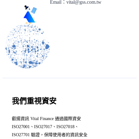
Email：vital@gss.com.tw
我們重視資安
叡揚資訊 Vital Finance 通過國際資安
ISO27001、ISO27017、ISO27018、
ISO27701 驗證，保障使用者的資訊安全