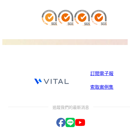
訂閱電子報
索取案例集
追蹤我們的最新消息