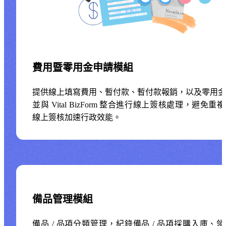
費用暨零用金申請模組
提供線上填寫費用、暫付款、暫付款報銷，以及零用金
並與 Vital BizForm 整合進行線上簽核處理，避免重
線上簽核加速行政效能。
備品管理模組
備品 / 品項分類管理，紀錄備品 / 品項採購入庫、