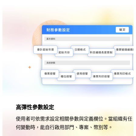
高彈性參數設定
使用者可依需求設定相關參數與定義欄位。當組織有任
何變動時，能自行啟用部門、專案、幣別等。