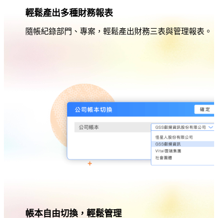
輕鬆產出多種財務報表
隨帳紀錄部門、專案，輕鬆產出財務三表與管理報表。
帳本自由切換，輕鬆管理