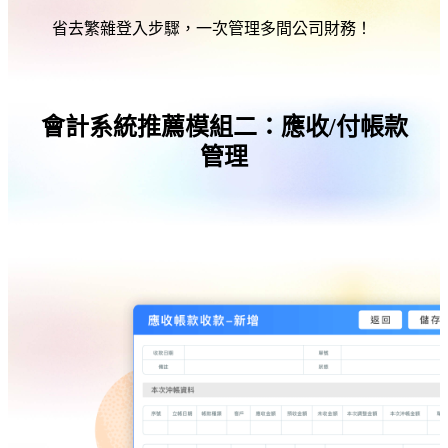
省去繁雜登入步驟，一次管理多間公司財務！
會計系統推薦模組二：應收/付帳款
管理