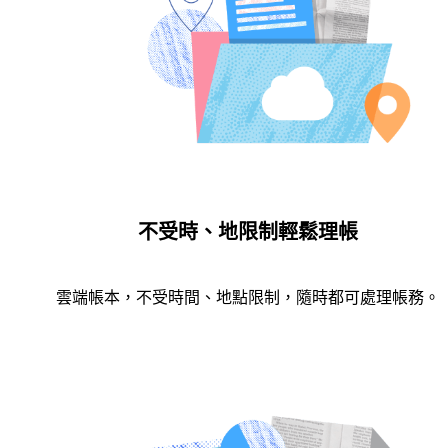
不受時、地限制輕鬆理帳
雲端帳本，不受時間、地點限制，隨時都可處理帳務。