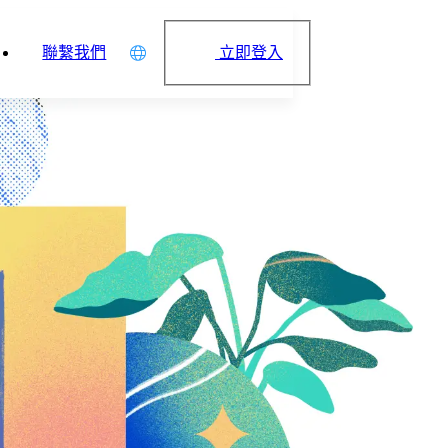
立即登入
聯繫我們
中文
English
日本語
简体中文