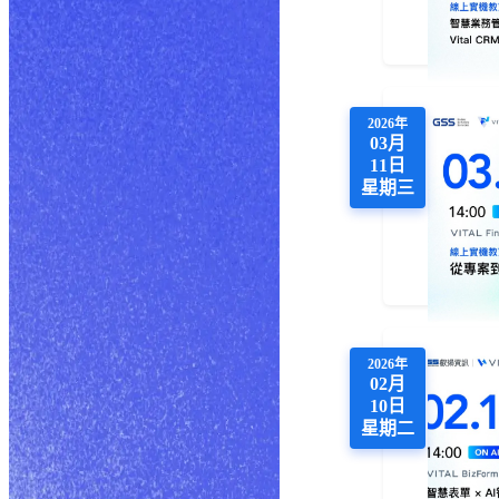
2026年
03月
11日
星期三
2026年
02月
10日
星期二