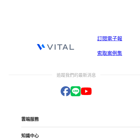
訂閱電子報
索取案例集
追蹤我們的最新消息
雲端服務
Vital ESG
知識中心
Vital NetZero