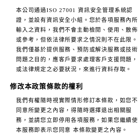
本公司通過ISO 27001 資訊安全管理系統認
證，並設有資訊安全小組。您於各項服務內所
輸入之資料，我們不會主動檢閱、使用、散佈
或參考，但依法律所要求之情況則不在此限。
我們僅基於提供服務、預防或解決服務或技術
問題之目的，應客戶要求處理客戶支援問題，
或法律規定之必要狀況，來進行資料存取。
修改本政策條款的權利
我們有權隨時視實際情形修訂本條款，如您不
同意所變更之內容，得隨時選擇退出相關服
務，並請您立即停用各項服務，如果您繼續使
本服務即表示您同意 本條款變更之內容。