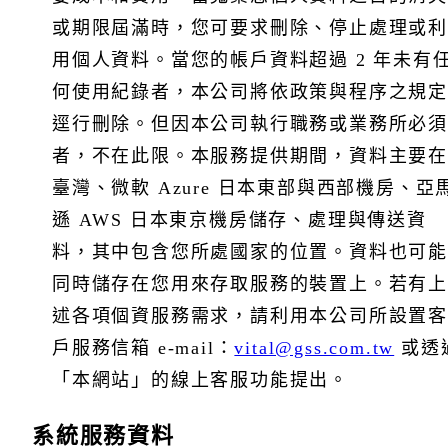
或期限屆滿時，您可要求刪除、停止處理或利
用個人資料。當您的帳戶資料超過 2 年未有
何使用紀錄者，本公司將依政策與程序之規定
逕行刪除。但因本公司執行職務或業務所必須
者，不在此限。本服務提供期間，資料主要在
臺灣、微軟 Azure 日本東部與西部機房、亞
遜 AWS 日本東京機房儲存、處理與傳送資
料，其中包含您所處國家的位置。資料也可能
同時儲存在您用來存取服務的裝置上。若有上
述各項個資服務需求，請利用本公司所設置客
戶服務信箱 e-mail：
vital@gss.com.tw
或透
「本網站」的線上客服功能提出。
系統服務資料