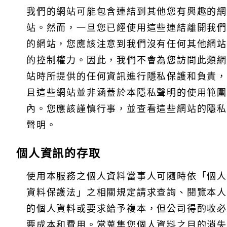
我們的網站可能包含連結到其他您有興趣的網
站。然而，一旦您已經使用這些連結離開我們
的網站，您應該注意到我們沒有任何其他網站
的控制權力。因此，我們不會為您訪問此類網
站時所提供的任何資訊進行隱私保護和負責，
且這些網站並非涵蓋於本隱私聲明的使用範圍
內。您應該謹慎行事，並查看這些網站的隱私
聲明。
個人資訊的存取
使用本服務之個人資料當事人可隨時依「個人
資料保護法」之相關規定請求查詢、閱覽本人
的個人資料或要求給予複本，但公司得酌收必
要成本和費用。當蒐集您個人資料之目的消失