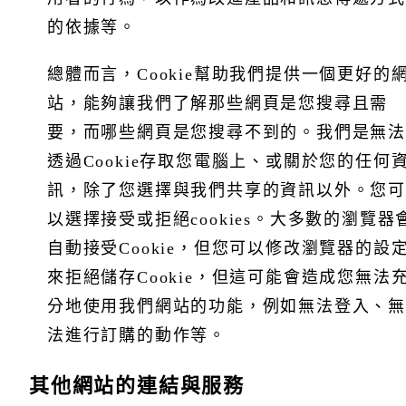
的依據等。
總體而言，Cookie幫助我們提供一個更好的
站，能夠讓我們了解那些網頁是您搜尋且需
要，而哪些網頁是您搜尋不到的。我們是無法
透過Cookie存取您電腦上、或關於您的任何
訊，除了您選擇與我們共享的資訊以外。您可
以選擇接受或拒絕cookies。大多數的瀏覽器
自動接受Cookie，但您可以修改瀏覽器的設
來拒絕儲存Cookie，但這可能會造成您無法
分地使用我們網站的功能，例如無法登入、無
法進行訂購的動作等。
其他網站的連結與服務