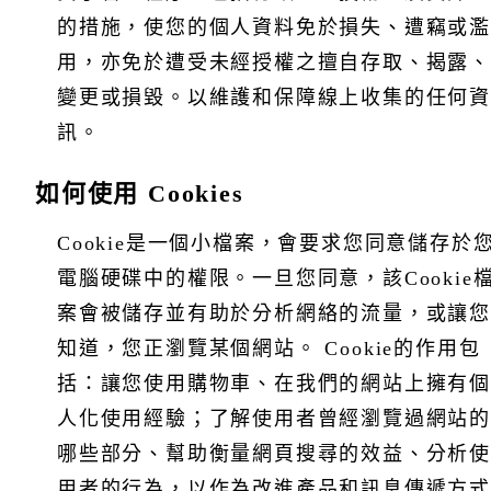
的措施，使您的個人資料免於損失、遭竊或濫
用，亦免於遭受未經授權之擅自存取、揭露、
變更或損毀。以維護和保障線上收集的任何資
訊。
如何使用 Cookies
Cookie是一個小檔案，會要求您同意儲存於
電腦硬碟中的權限。一旦您同意，該Cookie
案會被儲存並有助於分析網絡的流量，或讓您
知道，您正瀏覽某個網站。 Cookie的作用包
括：讓您使用購物車、在我們的網站上擁有個
人化使用經驗；了解使用者曾經瀏覽過網站的
哪些部分、幫助衡量網頁搜尋的效益、分析使
用者的行為，以作為改進產品和訊息傳遞方式