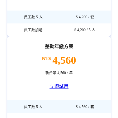
差勤年繳方案
4,560
新台幣 4,560 / 年
立即試用