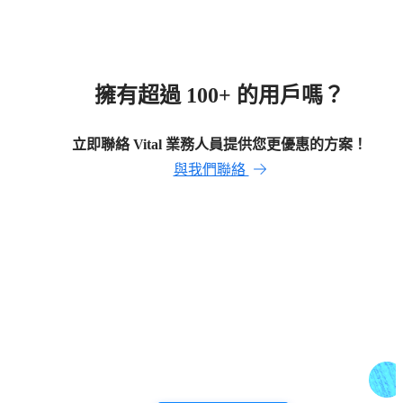
擁有超過 100+ 的用戶嗎？
立即聯絡 Vital 業務人員提供您更優惠的方案！
與我們聯絡
準備好開始使用了嗎？
電話：02-2592-6609
Email：vital@gss.com.tw