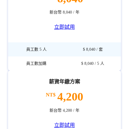
新台幣 8,040 / 年
立即試用
薪資年繳方案
4,200
新台幣 4,200 / 年
立即試用