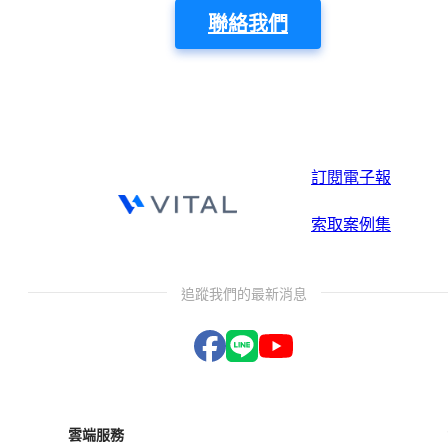
聯絡我們
訂閱電子報
索取案例集
追蹤我們的最新消息
雲端服務