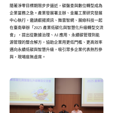
隨著淨零目標期限步步逼近，碳盤查與數位轉型成為
企業當務之急。產業發展署主辦、金屬工業研究發展
中心執行，邀請叡揚資訊、舞雲智網、展綠科技一起
在臺南舉辦「2025 產業低碳化與智慧化升級轉型交流
會」，提出從數據治理、AI 應用、永續碳管理到能
源管理的整合解方，協助企業用更低門檻、更高效率
邁向永續低碳與智慧升級，吸引眾多企業代表熱烈參
與，現場座無虛席。