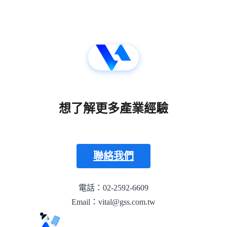
想了解更多產業經驗
聯絡我們
電話：02-2592-6609
Email：vital@gss.com.tw