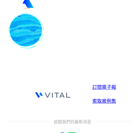
訂閱電子報
索取案例集
追蹤我們的最新消息