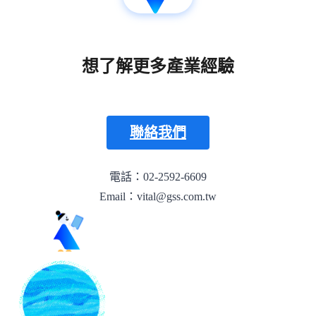
想了解更多產業經驗
聯絡我們
電話：02-2592-6609
Email：vital@gss.com.tw