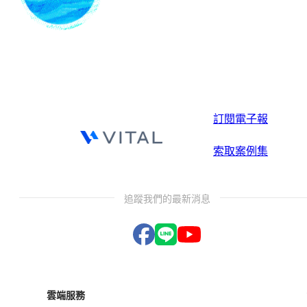
訂閱電子報
索取案例集
追蹤我們的最新消息
雲端服務