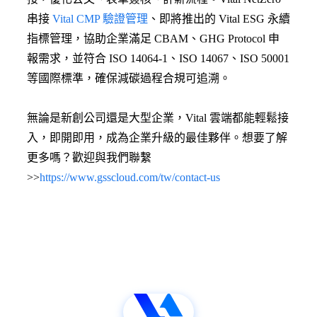
串接
Vital CMP 驗證管理
、即將推出的 Vital ESG 永續
指標管理，協助企業滿足 CBAM、GHG Protocol 申
報需求，並符合 ISO 14064-1、ISO 14067、ISO 50001
等國際標準，確保減碳過程合規可追溯。
無論是新創公司還是大型企業，Vital 雲端都能輕鬆接
入，即開即用，成為企業升級的最佳夥伴。想要了解
更多嗎？歡迎與我們聯繫
>>
https://www.gsscloud.com/tw/contact-us