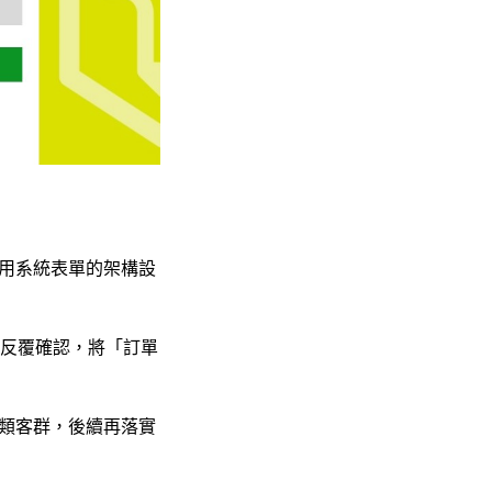
用系統表單的架構設
中反覆確認，將「訂單
分類客群，後續再落實