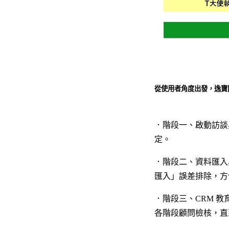
從使用者角度出發，逸寶國際導
．階段一、啟動訪談
定。
．階段二、資料匯入
匯入」誤差排除，方
．階段三、CRM 
各階段顧問檢核，直