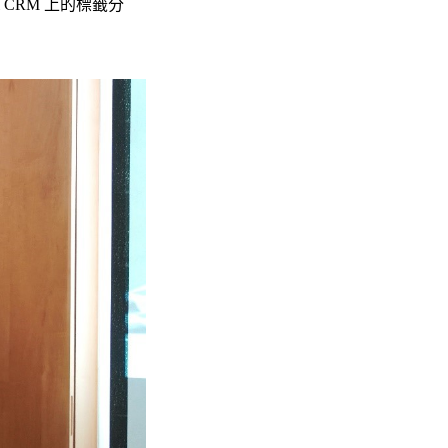
CRM 上的標籤分