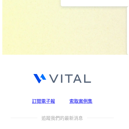
訂閱電子報
索取案例集
追蹤我們的最新消息