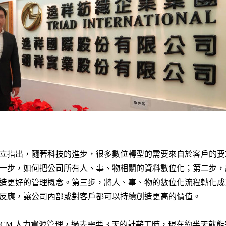
立指出，隨著科技的進步，很多數位轉型的需要來自於客戶的要
一步，如何把公司所有人、事、物相關的資料數位化；第二步，
造更好的管理概念。第三步，將人、事、物的數位化流程轉化成
反應，讓公司內部或對客戶都可以持續創造更高的價值。
al HCM 人力資源管理，過去需要 3 天的計薪工時，現在約半天