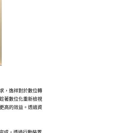
求，逸祥對於數位轉
趁著數位化重新檢視
更高的效益。透過資
就能完成，透過行動裝置