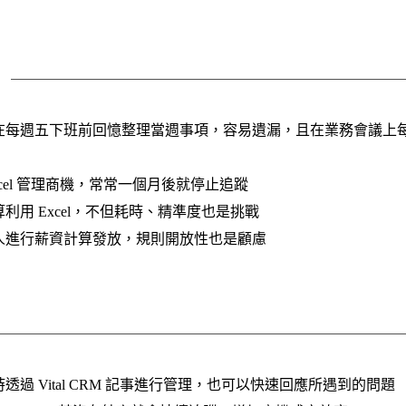
在每週五下班前回憶整理當週事項，容易遺漏，且在業務會議上
xcel 管理商機，常常一個月後就停止追蹤
利用 Excel，不但耗時、精準度也是挑戰
人進行薪資計算發放，規則開放性也是顧慮
透過 Vital CRM 記事進行管理，也可以快速回應所遇到的問題