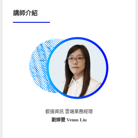
講師介紹
叡揚資訊 雲端業務經理
劉婷慧 Venus Liu