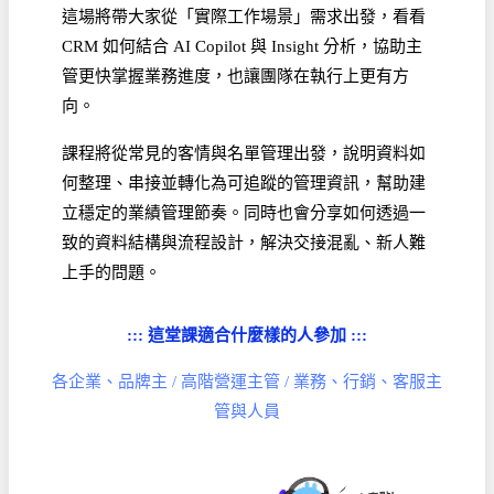
這場將帶大家從「實際工作場景」需求出發，看看
CRM 如何結合 AI Copilot 與 Insight 分析，協助主
管更快掌握業務進度，也讓團隊在執行上更有方
向。
課程將從常見的客情與名單管理出發，說明資料如
何整理、串接並轉化為可追蹤的管理資訊，幫助建
立穩定的業績管理節奏。同時也會分享如何透過一
致的資料結構與流程設計，解決交接混亂、新人難
上手的問題。
::: 這堂課適合什麼樣的人參加 :::
各企業、品牌主 / 高階營運主管 / 業務、行銷、客服主
管與人員