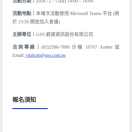
活動日期｜
2026 / 2 / 5 (四) 14:00 – 16:00
活動地點｜
本場次活動使用 Microsoft Teams 平台 (將
於 13:50 開放加入會議)
主辦單位｜
GSS 叡揚資訊股份有限公司
洽詢專線｜
(02)2586-7890 分機 10767 Amber 或
Email:
vitalcrm@gss.com.tw
報名須知