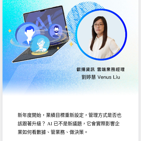
新年度開始，業績目標重新設定，管理方式是否也
該跟著升級？ AI 已不是新議題，它會實際影響企
業如何看數據、管業務、做決策。