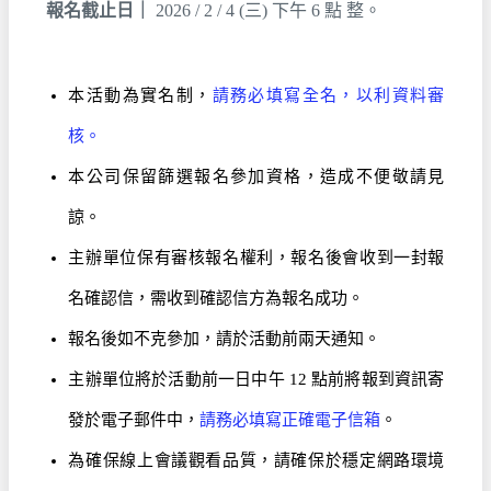
報名截止日｜
2026 / 2 / 4 (三) 下午 6 點 整。
本活動為實名制，
請務必填寫全名，以利資料審
核。
本公司保留篩選報名參加資格，造成不便敬請見
諒。
主辦單位保有審核報名權利，報名後會收到一封報
名確認信，需收到確認信方為報名成功。
報名後如不克參加，請於活動前兩天通知。
主辦單位將於活動前一日中午 12 點前將報到資訊寄
發於電子郵件中，
請務必填寫正確電子信箱
。
為確保線上會議觀看品質，請確保於穩定網路環境