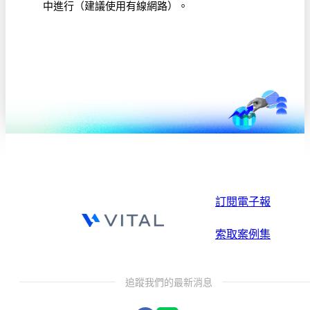
中進行（建議使用有線網路）。
訂閱電子報
索取案例集
追蹤我們的最新消息