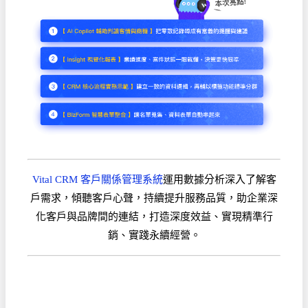
Vital CRM 客戶關係管理系統
運用數據分析深入了解客
戶需求，傾聽客戶心聲，持續提升服務品質，助企業深
化客戶與品牌間的連結，打造深度效益、實現精準行
銷、實踐永續經營。