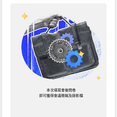
本次填寫會後問卷
即可獲得會議簡報及錄影檔