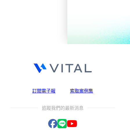
訂閱電子報
索取案例集
追蹤我們的最新消息