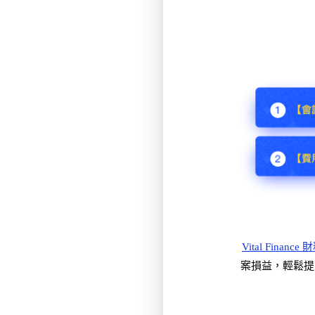
Vital Finan
案損益，輕鬆提