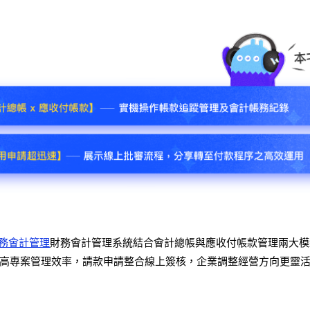
ce 財務會計管理
財務會計管理系統結合會計總帳與應收付帳款管理兩大模
高專案管理效率，請款申請整合線上簽核，企業調整經營方向更靈