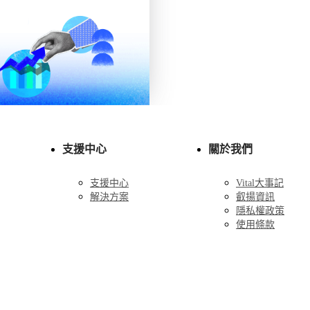
支援中心
關於我們
支援中心
Vital大事記
解決方案
叡揚資訊
隱私權政策
使用條款