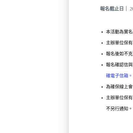
報名截止日｜
2
本活動為實名
主辦單位保有
報名後如不克
報名確認信與
確電子信箱。
為確保線上會
主辦單位保有
不另行通知。