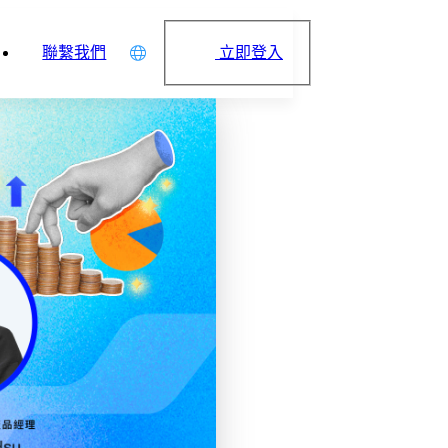
立即登入
聯繫我們
中文
English
日本語
简体中文