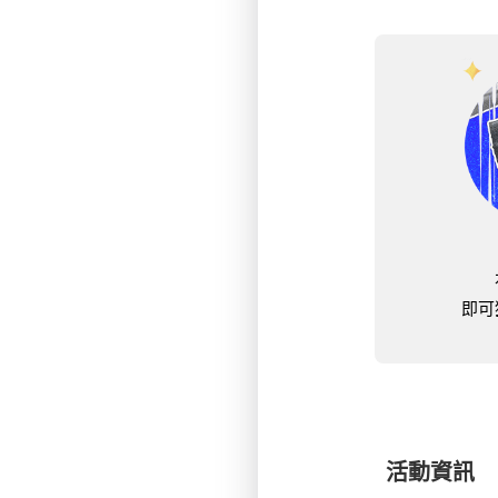
即可
活動資訊