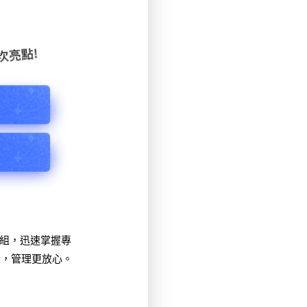
組，迅速掌握專
活，管理更放心。