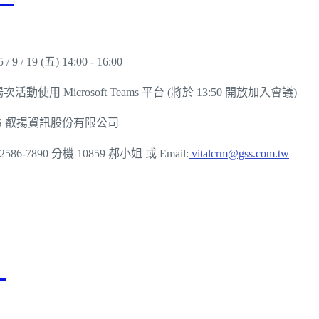
 / 9 / 19 (五) 14:00 - 16:00
次活動使用 Microsoft Teams 平台 (將於 13:50 開放加入會議)
SS 叡揚資訊股份有限公司
)2586-7890 分機 10859 郝小姐 或 Email:
vitalcrm@gss.com.tw