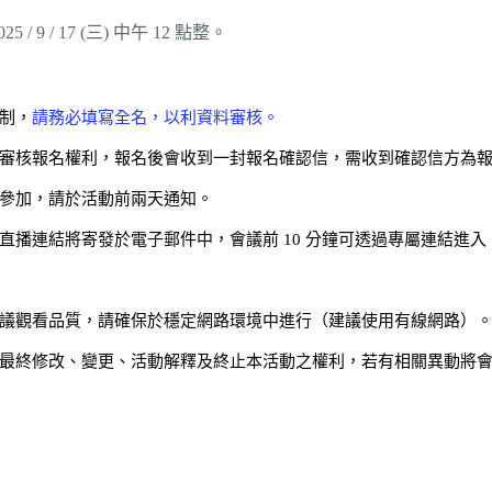
025 / 9 / 17 (三) 中午 12 點整。
制，
請務必填寫全名，以利資料審核。
審核報名權利，報名後會收到一封報名確認信，需收到確認信方為
參加，請於活動前兩天通知。
直播連結將寄發於電子郵件中，會議前 10 分鐘可透過專屬連結進入
議觀看品質，請確保於穩定網路環境中進行（建議使用有線網路）
最終修改、變更、活動解釋及終止本活動之權利，若有相關異動將