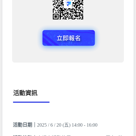
活動資訊
活動日期｜
2025 / 6 / 20 (五) 14:00 - 16:00