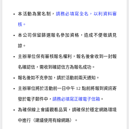
本活動為實名制，
請務必填寫全名，以利資料審
核。
本公司保留篩選報名參加資格，造成不便敬請見
諒。
主辦單位保有審核報名權利，報名後會收到一封報
名確認信，需收到確認信方為報名成功。
報名後如不克參加，請於活動前兩天通知。
主辦單位將於活動前一日中午 12 點前將報到資訊寄
發於電子郵件中，
請務必填寫正確電子信箱
。
為確保線上會議觀看品質，請確保於穩定網路環境
中進行（建議使用有線網路）。