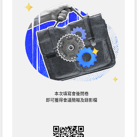
本次填寫會後問卷
即可獲得會議簡報及錄影檔