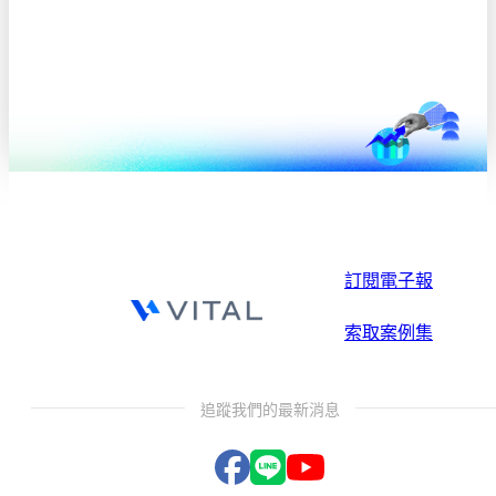
訂閱電子報
索取案例集
追蹤我們的最新消息