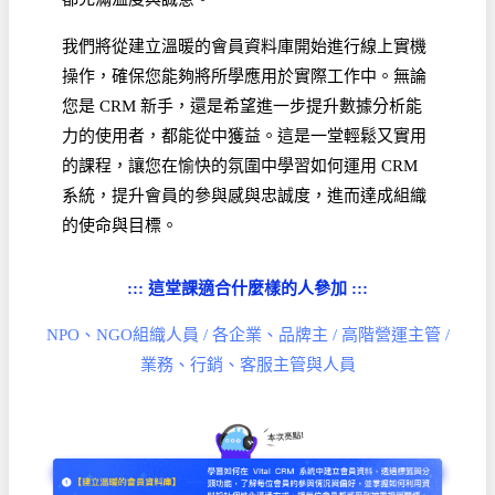
我們將從建立溫暖的會員資料庫開始進行線上實機
操作，確保您能夠將所學應用於實際工作中。無論
您是 CRM 新手，還是希望進一步提升數據分析能
力的使用者，都能從中獲益。這是一堂輕鬆又實用
的課程，讓您在愉快的氛圍中學習如何運用 CRM
系統，提升會員的參與感與忠誠度，進而達成組織
的使命與目標。
::: 這堂課適合什麼樣的人參加 :::
NPO、NGO組織人員 / 各企業、品牌主 / 高階營運主管 /
業務、行銷、客服主管與人員