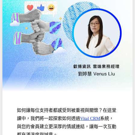
如何讓每位支持者都感受到被重視與關懷？在這堂
課中，我們將一起探索如何透過
Vital CRM
系統，
與您的會員建立更深厚的情感連結，讓每一次互動
都充滿溫度與誠意。