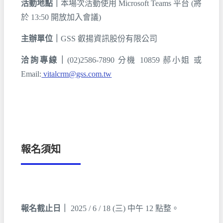
活動地點｜
本場次活動使用 Microsoft Teams 平台 (將
於 13:50 開放加入會議)
主辦單位｜
GSS 叡揚資訊股份有限公司
洽詢專線｜
(02)2586-7890 分機 10859 郝小姐 或
Email:
vitalcrm@gss.com.tw
報名須知
報名截止日｜
2025 / 6 / 18 (三) 中午 12 點整。