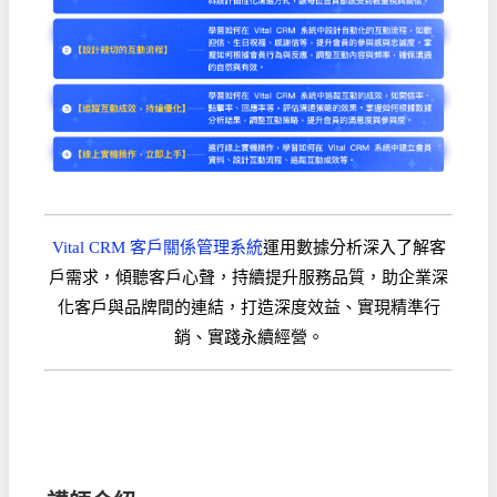
Vital CRM 客戶關係管理系統
運用數據分析深入了解客
戶需求，傾聽客戶心聲，持續提升服務品質，助企業深
化客戶與品牌間的連結，打造深度效益、實現精準行
銷、實踐永續經營。