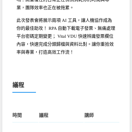
業，團隊效率也正在被拖累。
此次發表會將展示兩項 AI 工具，讓人機協作成為
你的最佳助攻！ RPA 自動下載電子發票、無痛處理
平台密碼定期變更； Vital VDU 快速辨識發票欄位
內容，快速完成分類歸檔與資料比對。讓你重拾效
率與專業，打造高效工作流！
議程
時間
議程
講師