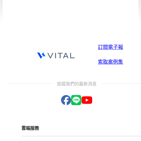
訂閱電子報
索取案例集
追蹤我們的最新消息
雲端服務
Vital ESG