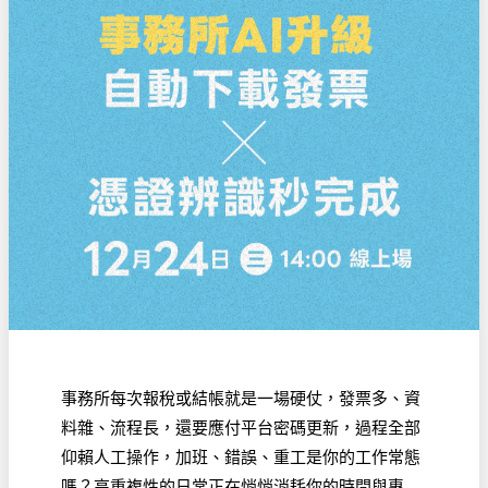
事務所每次報稅或結帳就是一場硬仗，發票多、資
料雜、流程長，還要應付平台密碼更新，過程全部
仰賴人工操作，加班、錯誤、重工是你的工作常態
嗎？高重複性的日常正在悄悄消耗你的時間與專