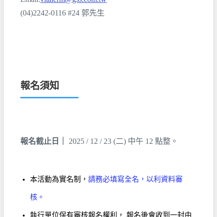
(04)2242-0116 #24 郭先生
報名須知
報名截止日｜
2025 / 12 / 23 (二) 中午 12 點整。
本活動為實名制，
請務必填寫全名，以利資料審
核。
執行單位保有審核報名權利， 報名後會收到一封由