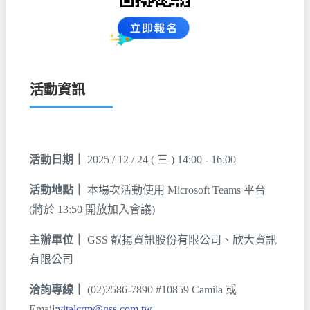
活動資訊
活動日期｜
2025 / 12 / 24 ( 三 ) 14:00 - 16:00
活動地點｜
本場次活動使用 Microsoft Teams 平台
(將於 13:50 開放加入會議)
主辦單位｜
GSS 叡揚資訊股份有限公司、欣大資訊
有限公司
洽詢專線｜
(02)2586-7890 #10859 Camila 或
Email:
vitalcrm@gss.com.tw