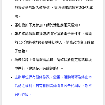
叡揚寄送的報名確認信 ，需收到確認信方為報名成
功。
報名後如不克參加，請於活動前兩天通知。
報名確認信與直播連結將寄發於電子郵件中，會議
前 10 分鐘可透過專屬連結進入，請務必填寫正確電
子信箱。
為確保線上會議觀看品質，請確保於穩定網路環境
中進行（建議使用有線網路）。
主辦單位保有最終修改、變更、活動解釋及終止本
活動之權利，若有相關異動將會公告於網站，恕不
另行通知。