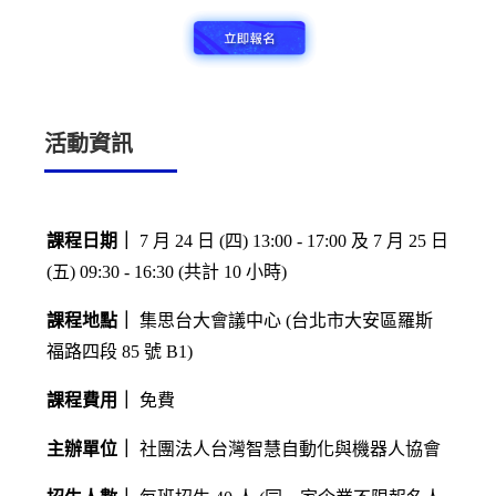
活動資訊
課程日期｜
7 月 24 日 (四) 13:00 - 17:00 及 7 月 25 日
(五) 09:30 - 16:30 (共計 10 小時)
課程地點｜
集思台大會議中心 (台北市大安區羅斯
福路四段 85 號 B1)
課程費用｜
免費
主辦單位｜
社團法人台灣智慧自動化與機器人協會