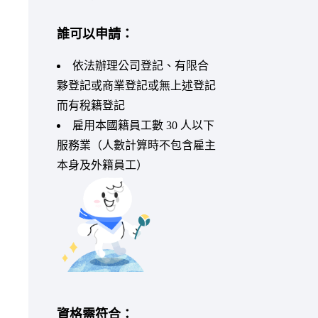
誰可以申請：
依法辦理公司登記、有限合
夥登記或商業登記或無上述登記
而有稅籍登記
雇用本國籍員工數 30 人以下
服務業（人數計算時不包含雇主
本身及外籍員工）
資格需符合：