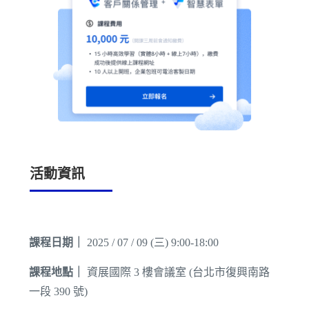
活動資訊
課程日期｜
2025 / 07 / 09 (三) 9:00-18:00
課程地點｜
資展國際 3 樓會議室 (台北市復興南路
一段 390 號)