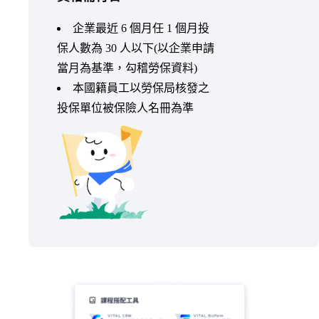
企業最近 6 個月任 1 個月投
保人數為 30 人以下(以企業申請
當月為基準，勾稽勞保資料)
本國籍員工以勞保局核發之
投保單位被保險人名冊為準